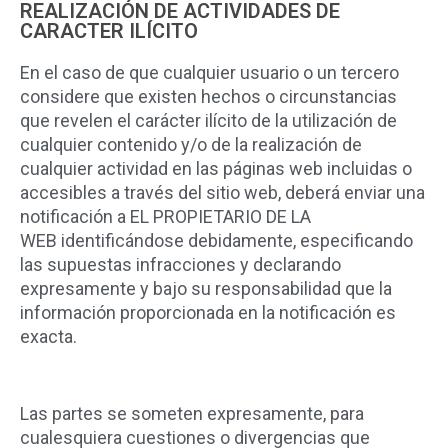
REALIZACIÓN DE ACTIVIDADES DE
CARACTER ILÍCITO
En el caso de que cualquier usuario o un tercero
considere que existen hechos o circunstancias
que revelen el carácter ilícito de la utilización de
cualquier contenido y/o de la realización de
cualquier actividad en las páginas web incluidas o
accesibles a través del sitio web, deberá enviar una
notificación a EL PROPIETARIO DE LA
WEB identificándose debidamente, especificando
las supuestas infracciones y declarando
expresamente y bajo su responsabilidad que la
información proporcionada en la notificación es
exacta.
Las partes se someten expresamente, para
cualesquiera cuestiones o divergencias que