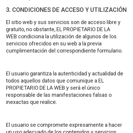
3. CONDICIONES DE ACCESO Y UTILIZACIÓN
El sitio web y sus servicios son de acceso libre y
gratuito, no obstante, EL PROPIETARIO DE LA
WEB condiciona la utilización de algunos de los
servicios ofrecidos en su web a la previa
cumplimentación del correspondiente formulario.
El usuario garantiza la autenticidad y actualidad de
todos aquellos datos que comunique a EL
PROPIETARIO DE LA WEB y será el único
responsable de las manifestaciones falsas o
inexactas que realice.
El usuario se compromete expresamente a hacer
un uso adecuado de los contenidos y servicios