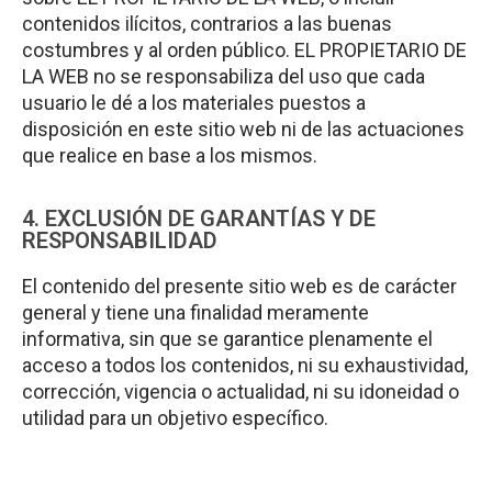
contenidos ilícitos, contrarios a las buenas
costumbres y al orden público. EL PROPIETARIO DE
LA WEB no se responsabiliza del uso que cada
usuario le dé a los materiales puestos a
disposición en este sitio web ni de las actuaciones
que realice en base a los mismos.
4. EXCLUSIÓN DE GARANTÍAS Y DE
RESPONSABILIDAD
El contenido del presente sitio web es de carácter
general y tiene una finalidad meramente
informativa, sin que se garantice plenamente el
acceso a todos los contenidos, ni su exhaustividad,
corrección, vigencia o actualidad, ni su idoneidad o
utilidad para un objetivo específico.