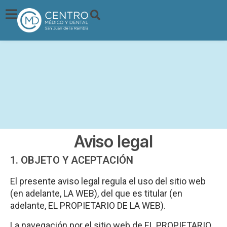
Aviso legal
1. OBJETO Y ACEPTACIÓN
El presente aviso legal regula el uso del sitio web
(en adelante, LA WEB), del que es titular
(en
adelante, EL PROPIETARIO DE LA WEB).
La navegación por el sitio web de EL PROPIETARIO