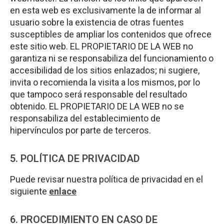
en esta web es exclusivamente la de informar al
usuario sobre la existencia de otras fuentes
susceptibles de ampliar los contenidos que ofrece
este sitio web. EL PROPIETARIO DE LA WEB no
garantiza ni se responsabiliza del funcionamiento o
accesibilidad de los sitios enlazados; ni sugiere,
invita o recomienda la visita a los mismos, por lo
que tampoco será responsable del resultado
obtenido. EL PROPIETARIO DE LA WEB no se
responsabiliza del establecimiento de
hipervínculos por parte de terceros.
5. POLÍTICA DE PRIVACIDAD
Puede revisar nuestra política de privacidad en el
siguiente
enlace
6. PROCEDIMIENTO EN CASO DE