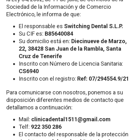
Sociedad de la Información y de Comercio
Electrónico, le informa de que:
El responsable es
Switching
Dental S.L.P.
Su CIF es:
B85640084
Su domicilio está en:
Diecinueve de Marzo,
22, 38428 San Juan de la Rambla, Santa
Cruz de Tenerife
Inscrito con Número de Licencia Sanitaria:
CS6940
Inscrito con el registro:
Ref: 07/294554.9/21
Para comunicarse con nosotros, ponemos a su
disposición diferentes medios de contacto que
detallamos a continuación:
Mail:
clinicadental1511@gmail.com
Telf:
922 350 286
El contacto del responsable de la protección