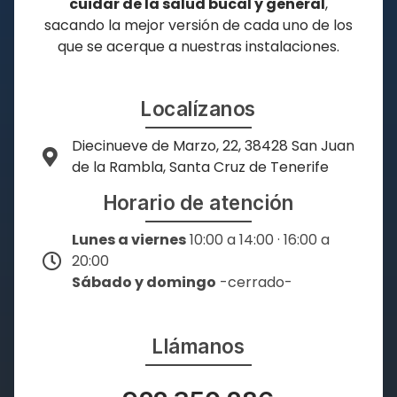
cuidar de la salud bucal y general
,
sacando la mejor versión de cada uno de los
que se acerque a nuestras instalaciones.
Localízanos
Diecinueve de Marzo, 22, 38428 San Juan
de la Rambla, Santa Cruz de Tenerife
Horario de atención
Lunes a viernes
10:00 a 14:00 · 16:00 a
20:00
Sábado y domingo
-cerrado-
Llámanos