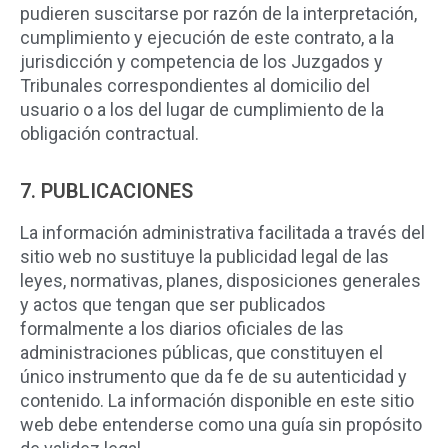
pudieren suscitarse por razón de la interpretación,
cumplimiento y ejecución de este contrato, a la
jurisdicción y competencia de los Juzgados y
Tribunales correspondientes al domicilio del
usuario o a los del lugar de cumplimiento de la
obligación contractual.
7. PUBLICACIONES
La información administrativa facilitada a través del
sitio web no sustituye la publicidad legal de las
leyes, normativas, planes, disposiciones generales
y actos que tengan que ser publicados
formalmente a los diarios oficiales de las
administraciones públicas, que constituyen el
único instrumento que da fe de su autenticidad y
contenido. La información disponible en este sitio
web debe entenderse como una guía sin propósito