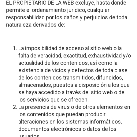
EL PROPIETARIO DE LA WEB excluye, hasta donde
permite el ordenamiento jurídico, cualquier
responsabilidad por los daños y perjuicios de toda
naturaleza derivados de:
La imposibilidad de acceso al sitio web o la
falta de veracidad, exactitud, exhaustividad y/o
actualidad de los contenidos, así como la
existencia de vicios y defectos de toda clase
de los contenidos transmitidos, difundidos,
almacenados, puestos a disposición a los que
se haya accedido a través del sitio web o de
los servicios que se ofrecen.
La presencia de virus o de otros elementos en
los contenidos que puedan producir
alteraciones en los sistemas informáticos,
documentos electrónicos o datos de los
usuarios.