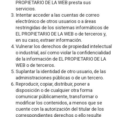
PROPIETARIO DE LA WEB presta sus
servicios.
Intentar acceder a las cuentas de correo
electrónico de otros usuarios o a áreas
restringidas de los sistemas informáticos de
EL PROPIETARIO DE LA WEB o de terceros y,
en su caso, extraer información.
Vulnerar los derechos de propiedad intelectual
o industrial, así como violar la confidencialidad
de la información de EL PROPIETARIO DE LA
WEB o de terceros.
Suplantar la identidad de otro usuario, de las
administraciones públicas o de un tercero.
Reproducir, copiar, distribuir, poner a
disposición o de cualquier otra forma
comunicar públicamente, transformar o
modificar los contenidos, a menos que se
cuente con la autorización del titular de los
correspondientes derechos o ello resulte