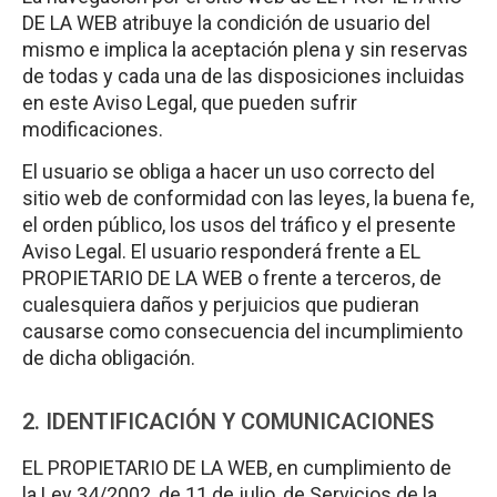
DE LA WEB atribuye la condición de usuario del
mismo e implica la aceptación plena y sin reservas
de todas y cada una de las disposiciones incluidas
en este Aviso Legal, que pueden sufrir
modificaciones.
El usuario se obliga a hacer un uso correcto del
sitio web de conformidad con las leyes, la buena fe,
el orden público, los usos del tráfico y el presente
Aviso Legal. El usuario responderá frente a EL
PROPIETARIO DE LA WEB o frente a terceros, de
cualesquiera daños y perjuicios que pudieran
causarse como consecuencia del incumplimiento
de dicha obligación.
2. IDENTIFICACIÓN Y COMUNICACIONES
EL PROPIETARIO DE LA WEB, en cumplimiento de
la Ley 34/2002, de 11 de julio, de Servicios de la