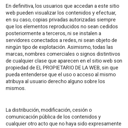
En definitiva, los usuarios que accedan a este sitio
web pueden visualizar los contenidos y efectuar,
en su caso, copias privadas autorizadas siempre
que los elementos reproducidos no sean cedidos
posteriormente a terceros, ni se instalen a
servidores conectados a redes, ni sean objeto de
ningún tipo de explotación. Asimismo, todas las
marcas, nombres comerciales o signos distintivos
de cualquier clase que aparecen en el sitio web son
propiedad de EL PROPIETARIO DE LA WEB, sin que
pueda entenderse que el uso o acceso al mismo
atribuya al usuario derecho alguno sobre los
mismos.
La distribución, modificación, cesión o
comunicación pública de los contenidos y
cualquier otro acto que no haya sido expresamente