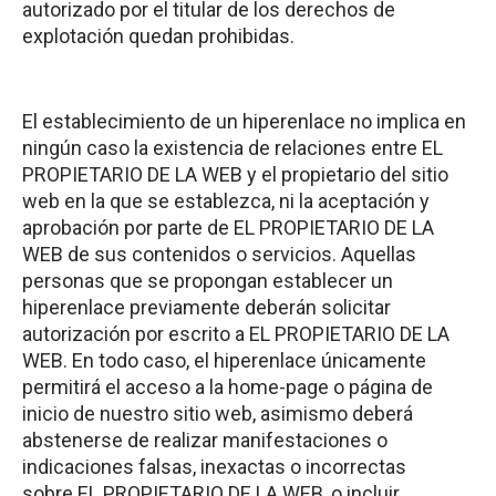
autorizado por el titular de los derechos de
explotación quedan prohibidas.
El establecimiento de un hiperenlace no implica en
ningún caso la existencia de relaciones entre EL
PROPIETARIO DE LA WEB y el propietario del sitio
web en la que se establezca, ni la aceptación y
aprobación por parte de EL PROPIETARIO DE LA
WEB de sus contenidos o servicios. Aquellas
personas que se propongan establecer un
hiperenlace previamente deberán solicitar
autorización por escrito a EL PROPIETARIO DE LA
WEB. En todo caso, el hiperenlace únicamente
permitirá el acceso a la home-page o página de
inicio de nuestro sitio web, asimismo deberá
abstenerse de realizar manifestaciones o
indicaciones falsas, inexactas o incorrectas
sobre EL PROPIETARIO DE LA WEB, o incluir