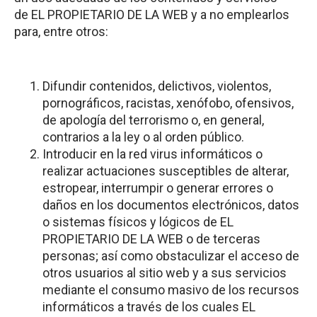
de EL PROPIETARIO DE LA WEB y a no emplearlos
para, entre otros:
Difundir contenidos, delictivos, violentos,
pornográficos, racistas, xenófobo, ofensivos,
de apología del terrorismo o, en general,
contrarios a la ley o al orden público.
Introducir en la red virus informáticos o
realizar actuaciones susceptibles de alterar,
estropear, interrumpir o generar errores o
daños en los documentos electrónicos, datos
o sistemas físicos y lógicos de EL
PROPIETARIO DE LA WEB o de terceras
personas; así como obstaculizar el acceso de
otros usuarios al sitio web y a sus servicios
mediante el consumo masivo de los recursos
informáticos a través de los cuales EL