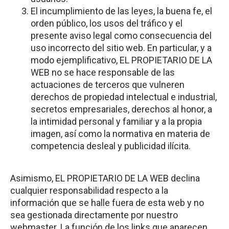
El incumplimiento de las leyes, la buena fe, el
orden público, los usos del tráfico y el
presente aviso legal como consecuencia del
uso incorrecto del sitio web. En particular, y a
modo ejemplificativo, EL PROPIETARIO DE LA
WEB no se hace responsable de las
actuaciones de terceros que vulneren
derechos de propiedad intelectual e industrial,
secretos empresariales, derechos al honor, a
la intimidad personal y familiar y a la propia
imagen, así como la normativa en materia de
competencia desleal y publicidad ilícita.
Asimismo, EL PROPIETARIO DE LA WEB declina
cualquier responsabilidad respecto a la
información que se halle fuera de esta web y no
sea gestionada directamente por nuestro
webmaster. La función de los links que aparecen