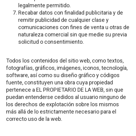
legalmente permitido.
Recabar datos con finalidad publicitaria y de
remitir publicidad de cualquier clase y
comunicaciones con fines de venta u otras de
naturaleza comercial sin que medie su previa
solicitud o consentimiento.
Todos los contenidos del sitio web, como textos,
fotografías, gráficos, imágenes, iconos, tecnología,
software, así como su diseño gráfico y códigos
fuente, constituyen una obra cuya propiedad
pertenece a EL PROPIETARIO DE LA WEB, sin que
puedan entenderse cedidos al usuario ninguno de
los derechos de explotación sobre los mismos
más allá de lo estrictamente necesario para el
correcto uso de la web.