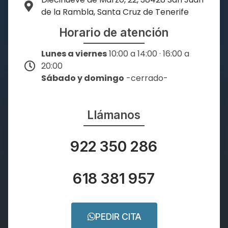
de la Rambla, Santa Cruz de Tenerife
Horario de atención
Lunes a viernes
10:00 a 14:00 · 16:00 a
20:00
Sábado y domingo
-cerrado-
Llámanos
922 350 286
618 381 957
PEDIR CITA