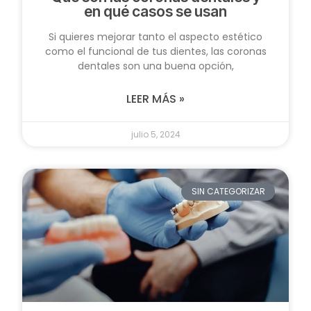
en qué casos se usan
Si quieres mejorar tanto el aspecto estético
como el funcional de tus dientes, las coronas
dentales son una buena opción,
LEER MÁS »
julio 5, 2024
SIN CATEGORIZAR