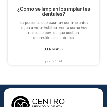
¿Cómo se limpian los implantes
dentales?
Las personas que cuentan con implantes
llegan a notar habitualmente como hay
restos de comida que acaban
acumulándose entre las
LEER MÁS »
julio 5, 2024