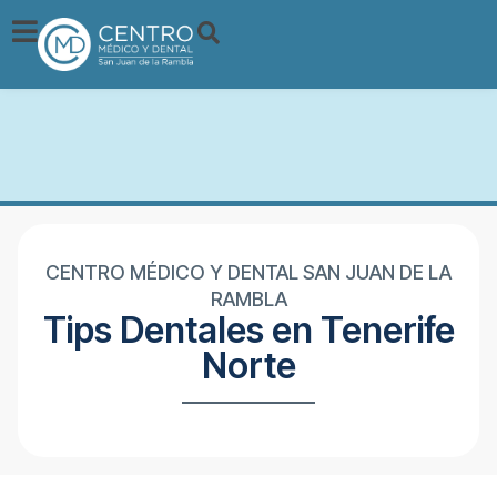
CENTRO MÉDICO Y DENTAL SAN JUAN DE LA
RAMBLA
Tips Dentales en Tenerife
Norte