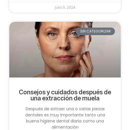
julio 5, 2024
SIN CATEGORIZAR
Consejos y cuidados después de
una extracción de muela
Después de extraer una o varias piezas
dentales es muy importante tanto una
buena higiene dental diaria como una
alimentación