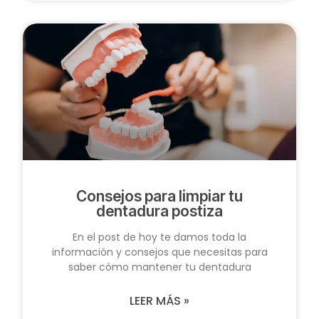
Consejos para limpiar tu
dentadura postiza
En el post de hoy te damos toda la
información y consejos que necesitas para
saber cómo mantener tu dentadura
LEER MÁS »