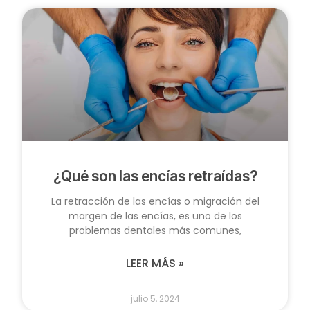
¿Qué son las encías retraídas?
La retracción de las encías o migración del
margen de las encías, es uno de los
problemas dentales más comunes,
LEER MÁS »
julio 5, 2024