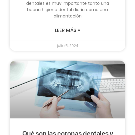
dentales es muy importante tanto una
buena higiene dental diaria como una
alimentación
LEER MÁS »
julio 5, 2024
Qué son las coronas dentales y