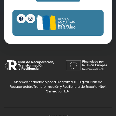
Sitio web financiado por el Programa KIT Digital. Plan de
Recuperación, Transformación y Resiliencia de España «Next
Generation EU».