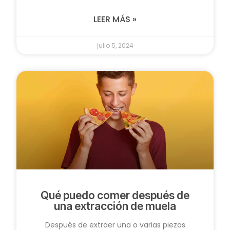
LEER MÁS »
julio 5, 2024
Qué puedo comer después de
una extracción de muela
Después de extraer una o varias piezas