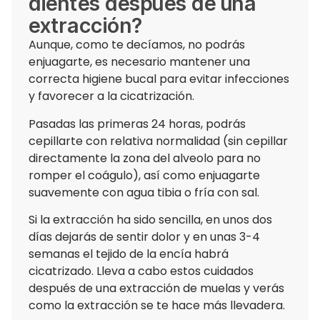
dientes después de una
extracción?
Aunque, como te decíamos, no podrás
enjuagarte, es necesario mantener una
correcta higiene bucal para evitar infecciones
y favorecer a la cicatrización.
Pasadas las primeras 24 horas, podrás
cepillarte con relativa normalidad (sin cepillar
directamente la zona del alveolo para no
romper el coágulo), así como enjuagarte
suavemente con agua tibia o fría con sal.
Si la extracción ha sido sencilla, en unos dos
días dejarás de sentir dolor y en unas 3-4
semanas el tejido de la encía habrá
cicatrizado. Lleva a cabo estos cuidados
después de una extracción de muelas y verás
como la extracción se te hace más llevadera.