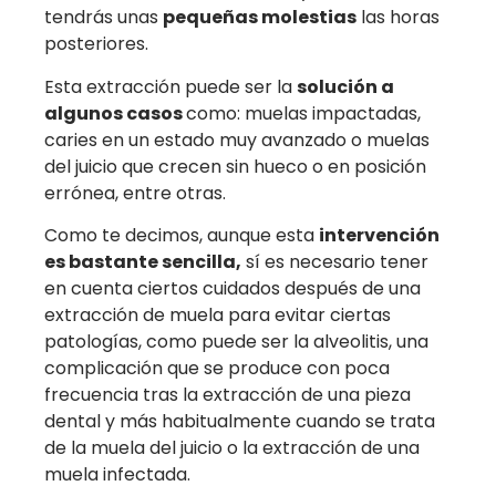
tendrás unas
pequeñas molestias
las horas
posteriores.
Esta extracción puede ser la
solución a
algunos casos
como: muelas impactadas,
caries en un estado muy avanzado o muelas
del juicio que crecen sin hueco o en posición
errónea, entre otras.
Como te decimos, aunque esta
intervención
es bastante sencilla,
sí es necesario tener
en cuenta ciertos cuidados después de una
extracción de muela para evitar ciertas
patologías, como puede ser la alveolitis, una
complicación que se produce con poca
frecuencia tras la extracción de una pieza
dental y más habitualmente cuando se trata
de la muela del juicio o la extracción de una
muela infectada.