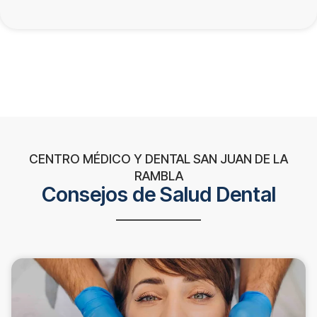
CENTRO MÉDICO Y DENTAL SAN JUAN DE LA
RAMBLA
Consejos de Salud Dental