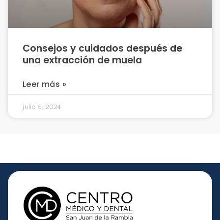
Consejos y cuidados después de
una extracción de muela
Leer más »
julio 5, 2024