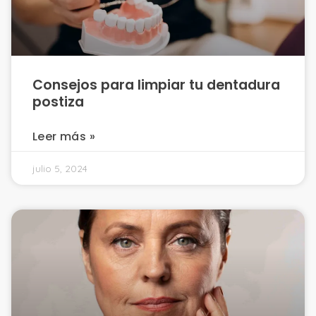
Consejos para limpiar tu dentadura
postiza
Leer más »
julio 5, 2024