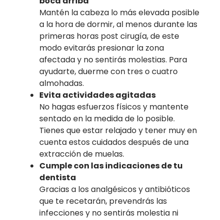
boca arriba
Mantén la cabeza lo más elevada posible
a la hora de dormir, al menos durante las
primeras horas post cirugía, de este
modo evitarás presionar la zona
afectada y no sentirás molestias. Para
ayudarte, duerme con tres o cuatro
almohadas.
Evita actividades agitadas
No hagas esfuerzos físicos y mantente
sentado en la medida de lo posible.
Tienes que estar relajado y tener muy en
cuenta estos cuidados después de una
extracción de muelas.
Cumple con las indicaciones de tu
dentista
Gracias a los analgésicos y antibióticos
que te recetarán, prevendrás las
infecciones y no sentirás molestia ni