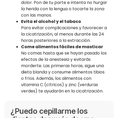
dolor. Pon de tu parte e intenta no hurgar
la herida con la lengua o tocarte la zona
con las manos.
Evita el alcohol y el tabaco
Para evitar complicaciones y favorecer a
la cicatrización, al menos durante las 24
horas posteriores a la extracción.
Come alimentos fáciles de masticar
No comas hasta que se hayan pasado los
efectos de la anestesia y evitarás
morderte. Las primeras horas, sigue una
dieta blanda y consume alimentos tibios
o fríos. Además, los alimentos con
vitamina C (cítricos) y zinc (verduras
verdes) te ayudarán en la cicatrización.
¿Puedo cepillarme los