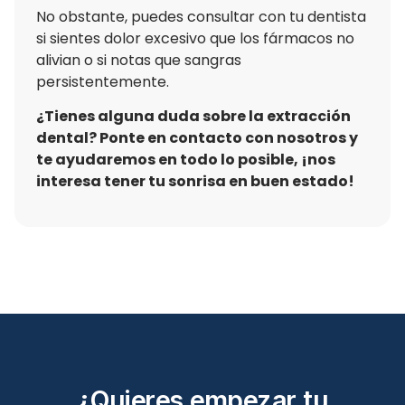
No obstante, puedes consultar con tu dentista
si sientes dolor excesivo que los fármacos no
alivian o si notas que sangras
persistentemente.
¿Tienes alguna duda sobre la extracción
dental? Ponte en contacto con nosotros y
te ayudaremos en todo lo posible, ¡nos
interesa tener tu sonrisa en buen estado!
¿Quieres empezar tu