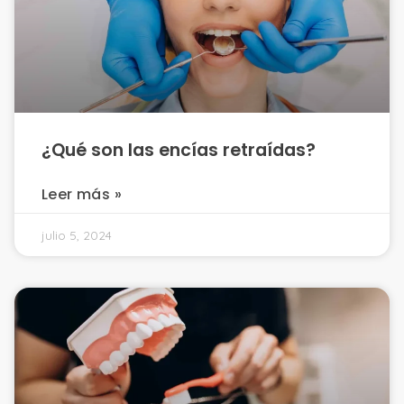
¿Qué son las encías retraídas?
Leer más »
julio 5, 2024