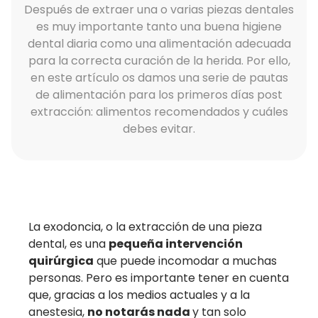
Después de extraer una o varias piezas dentales
es muy importante tanto una buena higiene
dental diaria como una alimentación adecuada
para la correcta curación de la herida. Por ello,
en este artículo os damos una serie de pautas
de alimentación para los primeros días post
extracción: alimentos recomendados y cuáles
debes evitar.
La exodoncia, o la extracción de una pieza
dental, es una
pequeña intervención
quirúrgica
que puede incomodar a muchas
personas. Pero es importante tener en cuenta
que, gracias a los medios actuales y a la
anestesia,
no notarás nada
y tan solo