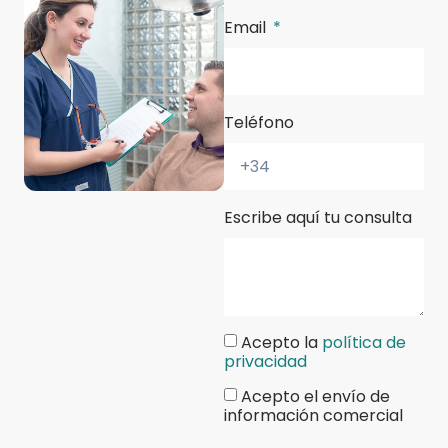
Email
Teléfono
Escribe aquí tu consulta
Acepto la
política de
privacidad
Acepto el envío de
información comercial