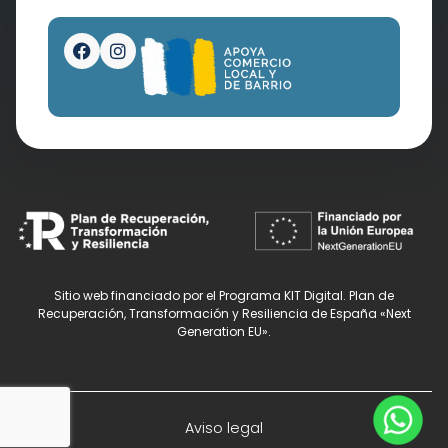
Sitio web financiado por el Programa KIT Digital. Plan de
Recuperación, Transformación y Resiliencia de España «Next
Generation EU».
Aviso legal