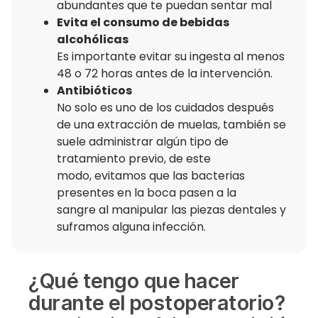
abundantes que te puedan sentar mal
Evita el consumo de bebidas
alcohólicas
Es importante evitar su ingesta
al menos
48 o 72 horas
antes de la intervención.
Antibióticos
No solo es uno de los cuidados después
de una extracción de muelas, también se
suele administrar algún tipo de
tratamiento previo, de este
modo,
evitamos que las bacterias
presentes en la boca pasen a la
sangre
al manipular las piezas dentales y
suframos alguna infección.
¿Qué tengo que hacer
durante el postoperatorio?