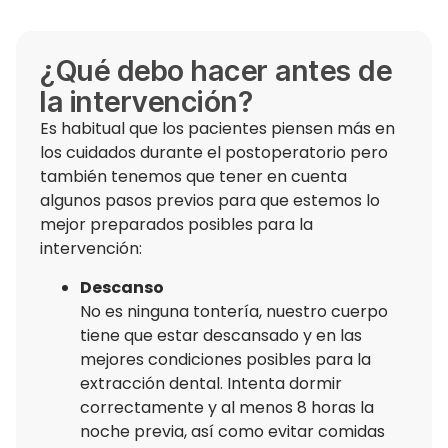
¿Qué debo hacer antes de
la intervención?
Es habitual que los pacientes piensen más en
los
cuidados durante el postoperatorio
pero
también tenemos que tener en cuenta
algunos
pasos previos
para que estemos lo
mejor preparados posibles para la
intervención:
Descanso
No es ninguna tontería, nuestro cuerpo
tiene que estar descansado y en las
mejores condiciones posibles para la
extracción dental. Intenta
dormir
correctamente y al menos 8 horas
la
noche previa, así como evitar comidas