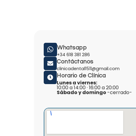
Whatsapp
+34 618 381 286
Contáctanos
clinicadental1511@gmail.com
Horario de Clínica
Lunes a viernes:
10:00 a 14:00 · 16:00 a 20:00
Sábado y domingo
-cerrado-