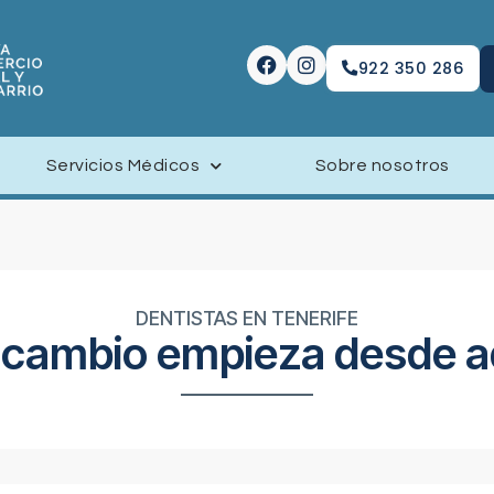
922 350 286
Servicios Médicos
Sobre nosotros
DENTISTAS EN TENERIFE
 cambio empieza desde a