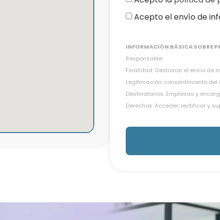
Acepto el envío de in
INFORMACIÓN BÁSICA SOBRE P
Responsable:
Finalidad: Gestionar el envío de 
Legitimación: consentimiento del
Destinatarios: Empresas y encarg
Derechos: Acceder, rectificar y s