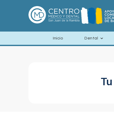
Inicio
Dental
Tu